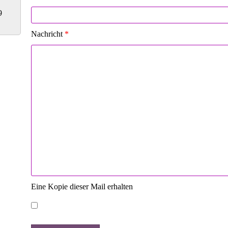
9
Nachricht
*
Eine Kopie dieser Mail erhalten