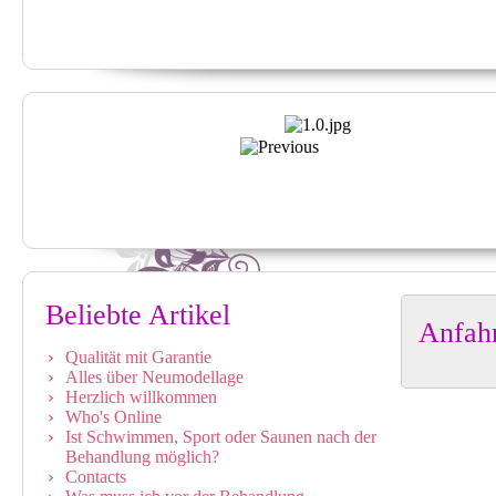
Beliebte Artikel
Anfahr
Qualität mit Garantie
Alles über Neumodellage
Herzlich willkommen
Who's Online
Ist Schwimmen, Sport oder Saunen nach der
Behandlung möglich?
Contacts