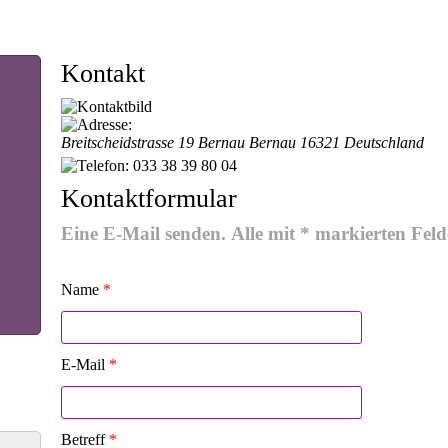
Kontakt
Breitscheidstrasse 19
Bernau
Bernau
16321
Deutschland
033 38 39 80 04
Kontaktformular
Eine E-Mail senden. Alle mit * markierten Feld
Name
*
E-Mail
*
Betreff
*