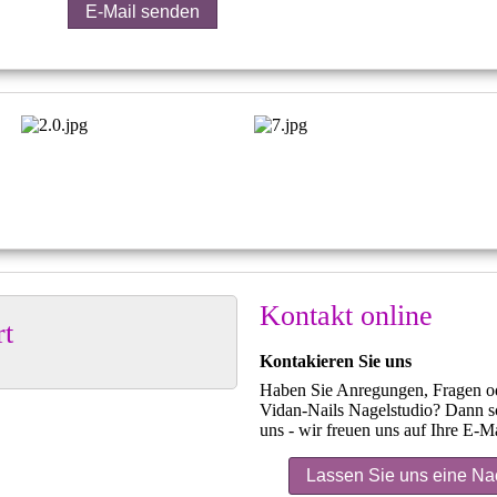
E-Mail senden
Kontakt online
t
Kontakieren Sie uns
Haben Sie Anregungen, Fragen od
Vidan-Nails Nagelstudio? Dann s
uns - wir freuen uns auf Ihre E-Ma
Lassen Sie uns eine Nac