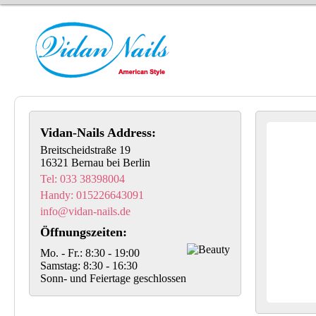
Vidan-Nails Address:
Breitscheidstraße 19
16321 Bernau bei Berlin
Tel: 033 38398004
Handy: 015226643091
info@vidan-nails.de
Öffnungszeiten:
Mo. - Fr.: 8:30 - 19:00
Samstag: 8:30 - 16:30
Sonn- und Feiertage geschlossen