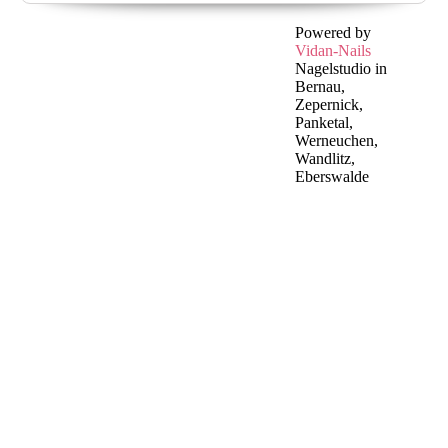
Powered by
Vidan-Nails
Nagelstudio in
Bernau,
Zepernick,
Panketal,
Werneuchen,
Wandlitz,
Eberswalde