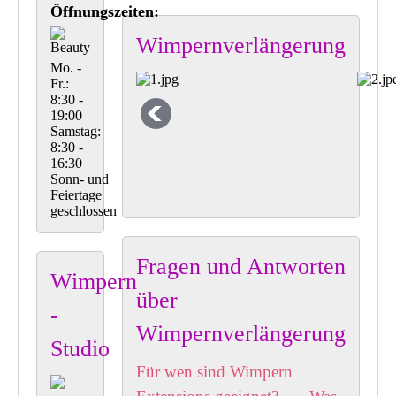
Öffnungszeiten:
Wimpernverlängerung
Mo. -
Fr.:
8:30 -
19:00
Samstag:
8:30 -
16:30
Sonn- und
Feiertage
geschlossen
Fragen und Antworten
Wimpern
über
-
Wimpernverlängerung
Studio
Für wen sind Wimpern