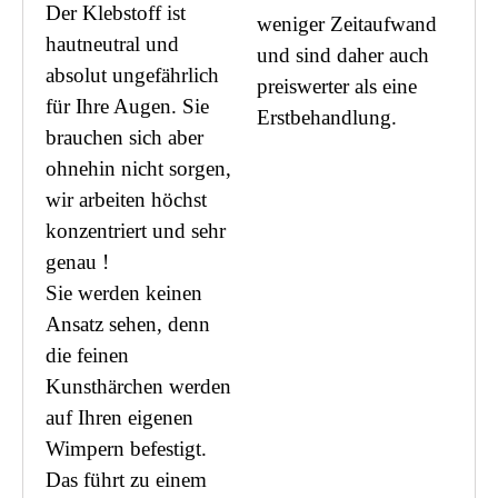
Der Klebstoff ist
weniger Zeitaufwand
hautneutral und
und sind daher auch
absolut ungefährlich
preiswerter als eine
für Ihre Augen. Sie
Erstbehandlung.
brauchen sich aber
ohnehin nicht sorgen,
wir arbeiten höchst
konzentriert und sehr
genau !
Sie werden keinen
Ansatz sehen, denn
die feinen
Kunsthärchen werden
auf Ihren eigenen
Wimpern befestigt.
Das führt zu einem