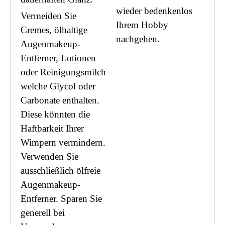
wieder bedenkenlos
Vermeiden Sie
Ihrem Hobby
Cremes, ölhaltige
nachgehen.
Augenmakeup-
Entferner, Lotionen
oder Reinigungsmilch
welche Glycol oder
Carbonate enthalten.
Diese könnten die
Haftbarkeit Ihrer
Wimpern vermindern.
Verwenden Sie
ausschließlich ölfreie
Augenmakeup-
Entferner. Sparen Sie
generell bei