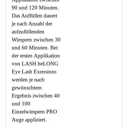
90 und 120 Minuten.
Das Auffüllen dauert
je nach Anzahl der
aufzufüllenden
Wimpern zwischen 30
und 60 Minuten. Bei
der ersten Applikation
von LASH beLONG
Eye Lash Exensions
werden je nach
gewünschtem
Ergebnis zwischen 40
und 100
Einzelwimpern PRO
Auge appliziert.