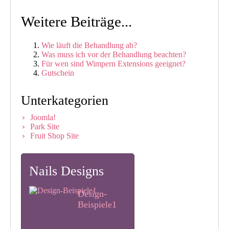
Weitere Beiträge...
Wie läuft die Behandlung ab?
Was muss ich vor der Behandlung beachten?
Für wen sind Wimpern Extensions geeignet?
Gutschein
Unterkategorien
Joomla!
Park Site
Fruit Shop Site
Nails Designs
Design-
Beispiele1