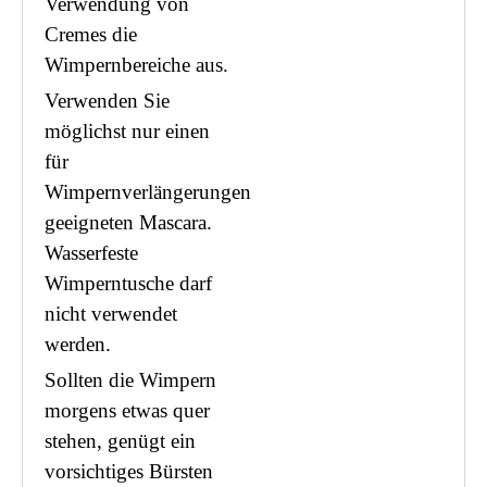
Verwendung von
Cremes die
Wimpernbereiche aus.
Verwenden Sie
möglichst nur einen
für
Wimpernverlängerungen
geeigneten Mascara.
Wasserfeste
Wimperntusche darf
nicht verwendet
werden.
Sollten die Wimpern
morgens etwas quer
stehen, genügt ein
vorsichtiges Bürsten