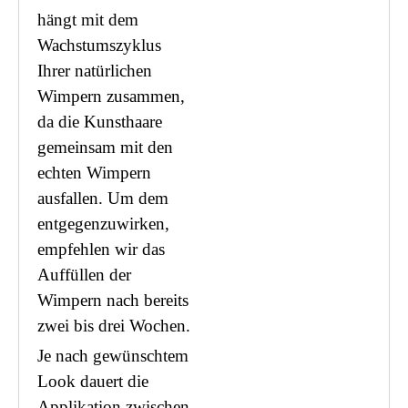
hängt mit dem
Wachstumszyklus
Ihrer natürlichen
Wimpern zusammen,
da die Kunsthaare
gemeinsam mit den
echten Wimpern
ausfallen. Um dem
entgegenzuwirken,
empfehlen wir das
Auffüllen der
Wimpern nach bereits
zwei bis drei Wochen.
Je nach gewünschtem
Look dauert die
Applikation zwischen