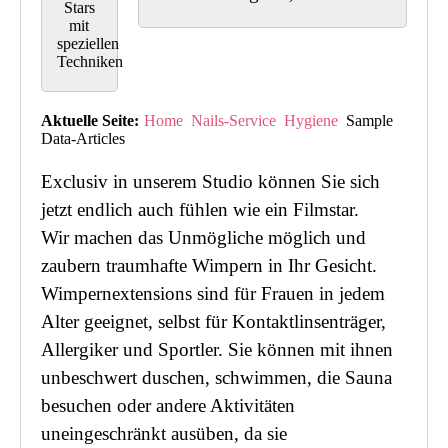
Stars
mit
speziellen
Techniken
Aktuelle Seite:
Home
Nails-Service
Hygiene
Sample
Data-Articles
Exclusiv in unserem Studio können Sie sich
jetzt endlich auch fühlen wie ein Filmstar.
Wir machen das Unmögliche möglich und
zaubern traumhafte Wimpern in Ihr Gesicht.
Wimpernextensions sind für Frauen in jedem
Alter geeignet, selbst für Kontaktlinsenträger,
Allergiker und Sportler. Sie können mit ihnen
unbeschwert duschen, schwimmen, die Sauna
besuchen oder andere Aktivitäten
uneingeschränkt ausüben, da sie