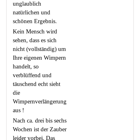
unglaublich
natürlichen und
schönen Ergebnis.
Kein Mensch wird
sehen, dass es sich
nicht (vollständig) um
Ihre eigenen Wimpern
handelt, so
verblüffend und
täuschend echt sieht
die
Wimpernverlängerung
aus !
Nach ca. drei bis sechs
Wochen ist der Zauber
leider vorbei. Das