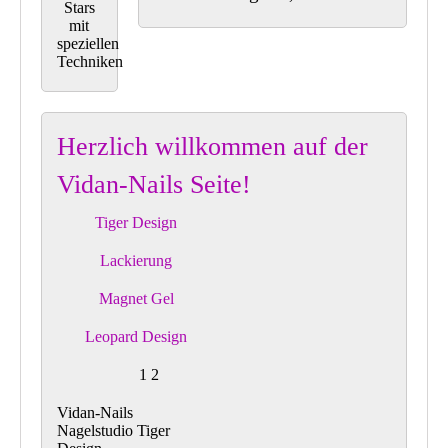
Stars
mit
speziellen
Techniken
Herzlich willkommen auf der
Vidan-Nails Seite!
Tiger Design
Lackierung
Magnet Gel
Leopard Design
1
2
Vidan-Nails
Nagelstudio
Tiger