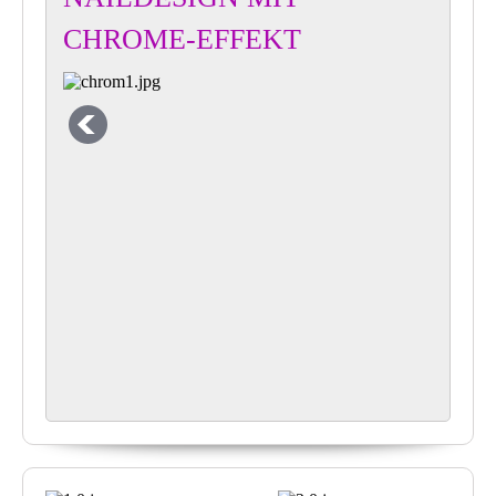
CHROME-EFFEKT