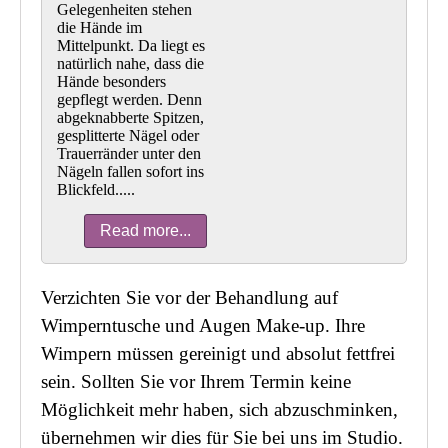
Gelegenheiten stehen
die Hände im
Mittelpunkt. Da liegt es
natürlich nahe, dass die
Hände besonders
gepflegt werden. Denn
abgeknabberte Spitzen,
gesplitterte Nägel oder
Trauerränder unter den
Nägeln fallen sofort ins
Blickfeld.....
Read more...
Verzichten Sie vor der Behandlung auf
Wimperntusche und Augen Make-up. Ihre
Wimpern müssen gereinigt und absolut fettfrei
sein. Sollten Sie vor Ihrem Termin keine
Möglichkeit mehr haben, sich abzuschminken,
übernehmen wir dies für Sie bei uns im Studio.