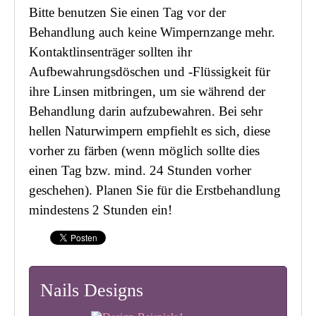
Bitte benutzen Sie einen Tag vor der
Behandlung auch keine Wimpernzange mehr.
Kontaktlinsenträger sollten ihr
Aufbewahrungsdöschen und -Flüssigkeit für
ihre Linsen mitbringen, um sie während der
Behandlung darin aufzubewahren. Bei sehr
hellen Naturwimpern empfiehlt es sich, diese
vorher zu färben (wenn möglich sollte dies
einen Tag bzw. mind. 24 Stunden vorher
geschehen). Planen Sie für die Erstbehandlung
mindestens 2 Stunden ein!
Nails Designs