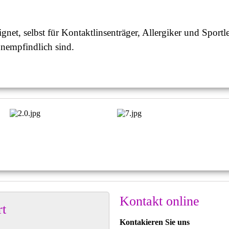
ignet, selbst für Kontaktlinsenträger, Allergiker und Spo
unempfindlich sind.
Kontakt online
t
Kontakieren Sie uns