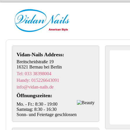
Vidan-Nails Address:
Breitscheidstraße 19
16321 Bernau bei Berlin
Tel: 033 38398004
Handy: 015226643091
info@vidan-nails.de
Öffnungszeiten:
Mo. - Fr.: 8:30 - 19:00
Samstag: 8:30 - 16:30
Sonn- und Feiertage geschlossen