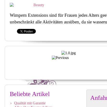
Design-
Beispiele4
Wimpern Extensions sind für Frauen jedes Alters gee
unbeschränkt alle Aktivitäten ausüben, da sie wasser
Beliebte Artikel
Anfahr
Qualität mit Garantie